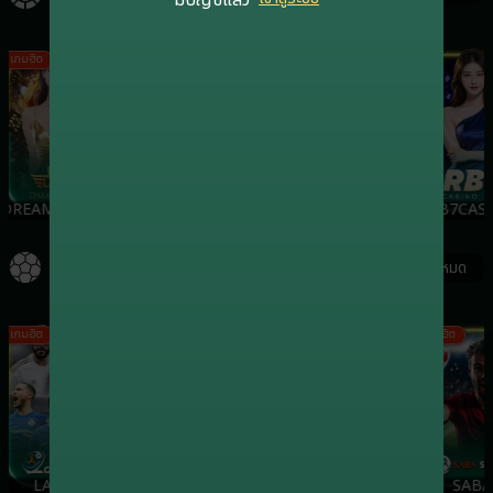
เกมฮิต
เกมฮิต
เกมฮิต
DREAMGAMING
EVOLUTION
SA
RB7CASI
กีฬา
ดูทั้งหมด
เกมฮิต
เกมฮิต
เกมฮิต
เกมฮิต
LALIKA
ONEBX
SBO
SABA