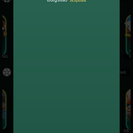
เกมฮิต
เกมฮิต
ING
EVOLUTION
SA
RB7CASINO
PR
กีฬา
ดูทั้งหมด
เกมฮิต
เกมฮิต
เกมฮิต
ONEBX
SBO
SABA
RB7