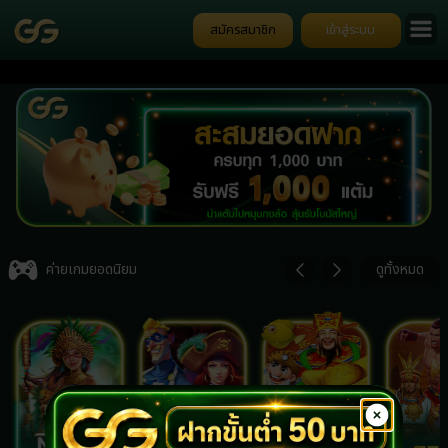
สมัครสมาชิก
เข้าสู่ระบบ
G
ป
Item
4
ค่ายเกมยอดนิยม
ดูทั้งหมด
of
7