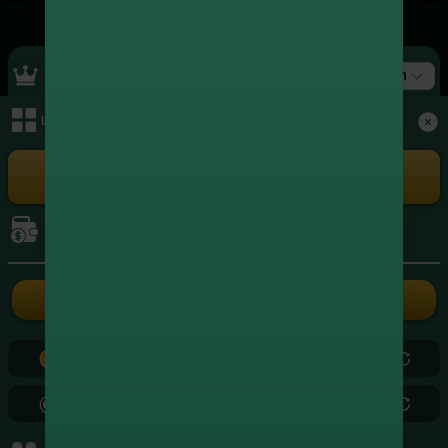
Top Ranking
สล็อต
เมนูหลัก
+4,102,950.00
1
xxxxxx3839
สล็อต
+3,117,125.00
2
xxxxxx5262
เล่นเกม
สล็อต
+2,778,979.84
3
xxxxxx0568
สล็อต
การเงิน
+2,304,737.00
4
xxxxxx8724
สล็อต
ฝากเงิน
ถอนเงิน
+2,241,405.10
5
xxxxxx5799
สล็อต
0.00
0.00
+2,117,812.00
6
xxxxxx7416
สล็อต
0.00
0.00
+2,041,061.64
7
xxxxxx0558
สล็อต