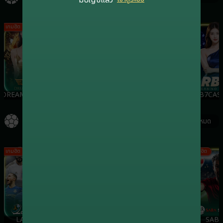
เกมฮิต
เกมฮิต
เกมฮิต
DREAMGAMING
EVOLUTION
SA
RB7CAS
กีฬา
ดูทั้งหมด
เกมฮิต
เกมฮิต
เกมฮิต
เกมฮิต
LALIKA
ONEBX
SBO
SABA