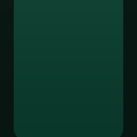
ช่องทางชำระเงิน