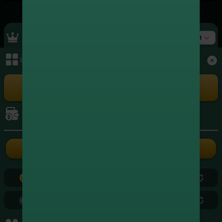
Top Ranking
สล็อต
เมนูหลัก
+4,141,309.00
1
xxxxxx3839
สล็อต
+3,290,605.00
2
xxxxxx5262
เล่นเกม
สล็อต
+2,778,979.84
3
xxxxxx0568
สล็อต
การเงิน
+2,288,007.00
4
xxxxxx8724
สล็อต
ฝากเงิน
ถอนเงิน
+2,227,165.10
5
xxxxxx5799
สล็อต
0.00
0.00
+2,121,394.00
6
xxxxxx7416
สล็อต
0.00
0.00
+2,087,617.00
7
xxxxxx3004
สล็อต