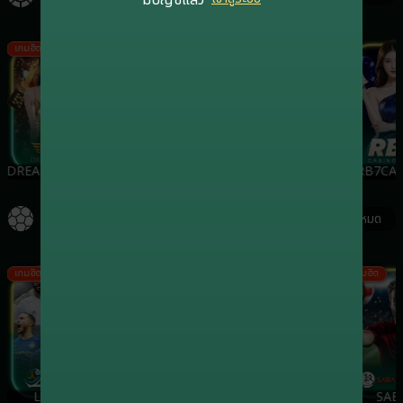
เกมฮิต
เกมฮิต
เกมฮิต
DREAMGAMING
EVOLUTION
SA
RB7CAS
กีฬา
ดูทั้งหมด
เกมฮิต
เกมฮิต
เกมฮิต
เกมฮิต
LALIKA
ONEBX
SBO
SAB