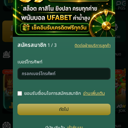
NOLIMIT
FACHAI
PRAGMATICPLAY
PGS
Item
7
of
สล็อต
คาสิโน
กีฬา
ยิงปลา
แทงหวย
22
สมัครสมาชิก
1 / 3
ติดต่อฝ่ายบริการลูกค้า
สล็อต
ดูทั้งหมด
เบอร์โทรศัพท์
เกมฮิต
เกมฮิต
เกมฮิต
ยอมรับเงื่อนไขการสมัครสมาชิก
อ่านเพิ่มเติม
ถัดไป
JILI
RSG
PRAGMATICPLAY
JOKE
คาสิโน
ดูทั้งหมด
มีบัญชีแล้ว
เข้าสู่ระบบ