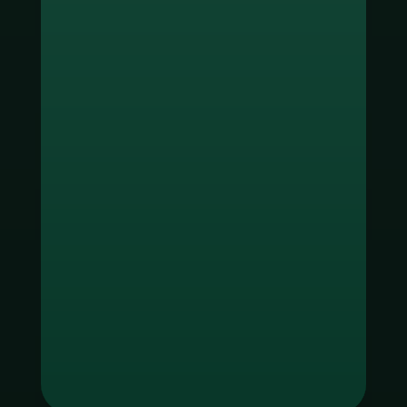
ช่องทางชำระเงิน