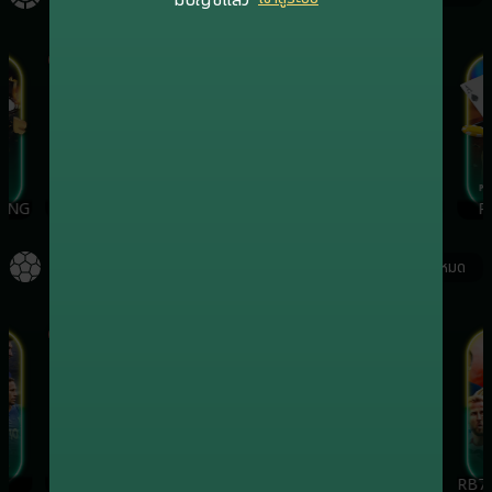
เกมฮิต
เกมฮิต
ING
EVOLUTION
SA
RB7CASINO
PR
กีฬา
ดูทั้งหมด
เกมฮิต
เกมฮิต
เกมฮิต
ONEBX
SBO
SABA
RB7