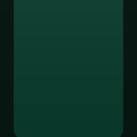
ช่องทางชำระเงิน