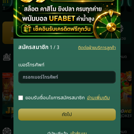
FACHAI
PRAGMATICPLAY
PGSLOT
NA
Item
8
of
สล็อต
คาสิโน
กีฬา
ยิงปลา
แทงหวย
22
สมัครสมาชิก
1 / 3
ติดต่อฝ่ายบริการลูกค้า
สล็อต
ดูทั้งหมด
เบอร์โทรศัพท์
เกมฮิต
เกมฮิต
เกมฮิต
ยอมรับเงื่อนไขการสมัครสมาชิก
อ่านเพิ่มเติม
ถัดไป
JILI
RSG
PRAGMATICPLAY
JOKER
คาสิโน
ดูทั้งหมด
มีบัญชีแล้ว
เข้าสู่ระบบ