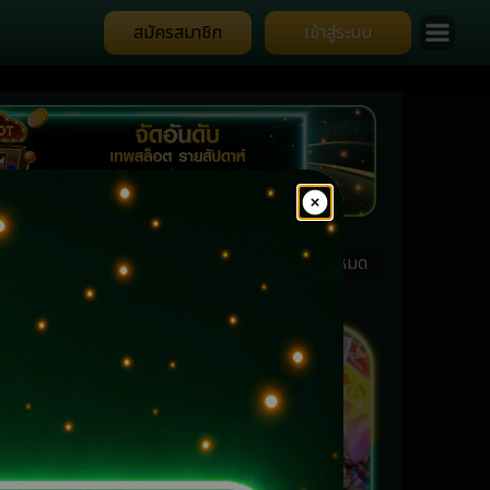
สมัครสมาชิก
เข้าสู่ระบบ
ดูทั้งหมด