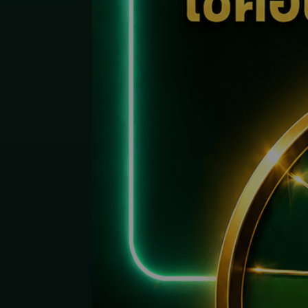
xxxxxx3839
xxxxxx5262
xxxxxx0568