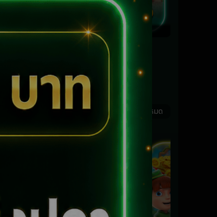
JILI
CQ9
SAB
ดูทั้งหมด