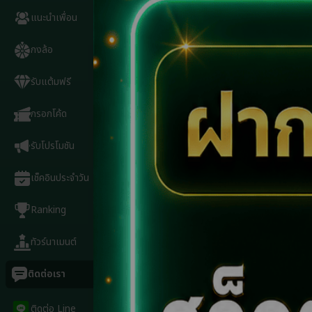
แนะนำเพื่อน
AI
PRAGMATICPLAY
PGSLOT
กงล้อ
Item
รับแต้มฟรี
10
of
กรอกโค้ด
สล็อต
คาสิโน
22
รับโปรโมชัน
สล็อต
เช็คอินประจำวัน
ต
เกมฮิต
Ranking
ทัวร์นาเมนต์
ติดต่อเรา
ติดต่อ Line