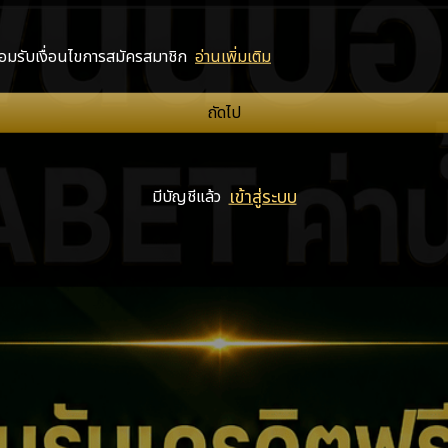
อมรับเงื่อนไขการสมัครสมาชิก
อ่านเพิ่มเติม
ถัดไป
เกมฮิต
เข้าสู่ระบบ
มีบัญชีแล้ว
BO
SABA
RB7SPORTBO