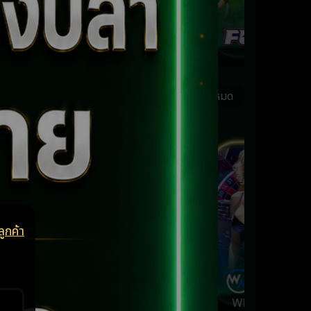
T
VPLUS
FACHAI
ดูทั้งหมด
ูกค้า
SV388
WMCASINO