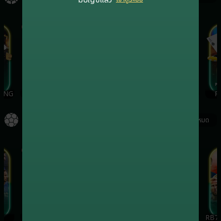
เกมฮิต
เกมฮิต
ING
EVOLUTION
SA
RB7CASINO
PR
กีฬา
ดูทั้งหมด
เกมฮิต
เกมฮิต
เกมฮิต
ONEBX
SBO
SABA
RB7