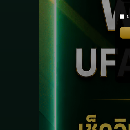
กีฬา
ย
กมฮิต
เกมฮิต
เกมฮิต
LALIKA
ONEBX
Top Ranking