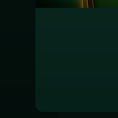
Term and Conditions
Copyright © 2026 Godgaming168 
Reserved.
เว็บตรง เกมครบ Godgaming168 มั่น
ยูส ฝากถอนเร็ว สล็อต บาคาร่า บอล หว