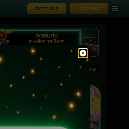
สมัครสมาชิก
เข้าสู่ระบบ
ดูทั้งหมด