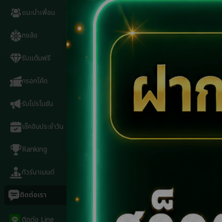
แนะนำเพื่อน
AI
PRAGMATICPLAY
PGSLOT
กงล้อ
Item
รับแต้มฟรี
10
of
กรอกโค้ด
สล็อต
คาสิโน
22
รับโปรโมชัน
สล็อต
เช็คอินประจำวัน
กมฮิต
เกมฮิต
Ranking
ทัวร์นาเมนต์
ติดต่อเรา
ติดต่อ Line