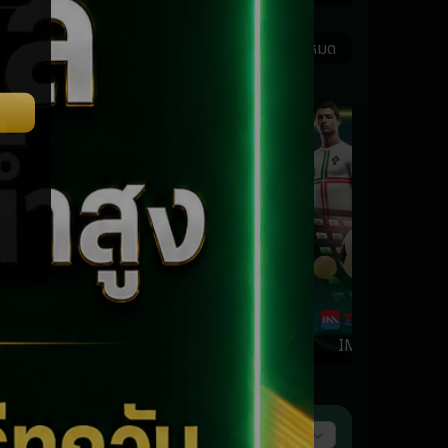
ดูทั้งหมด
BOOK
IMSPORT
IMESPORT
สล็อต