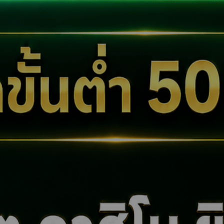
NAGA
REDTIGER
JOKER
กีฬา
ยิงปลา
แทงหวย
ป๊อกเด้ง
เกมฮิต
เกมฮิต