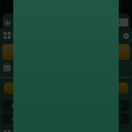
Top Ranking
สล็อต
เมนูหลัก
+3,977,637.00
1
xxxxxx3839
สล็อต
+3,165,438.00
2
xxxxxx5262
เล่นเกม
สล็อต
+2,747,677.34
3
xxxxxx0568
สล็อต
การเงิน
+2,342,868.70
4
xxxxxx5799
สล็อต
ฝากเงิน
ถอนเงิน
+2,242,969.00
5
xxxxxx8724
สล็อต
0.00
0.00
+2,235,946.59
6
xxxxxx0558
สล็อต
0.00
0.00
+2,049,038.00
7
xxxxxx7416
สล็อต