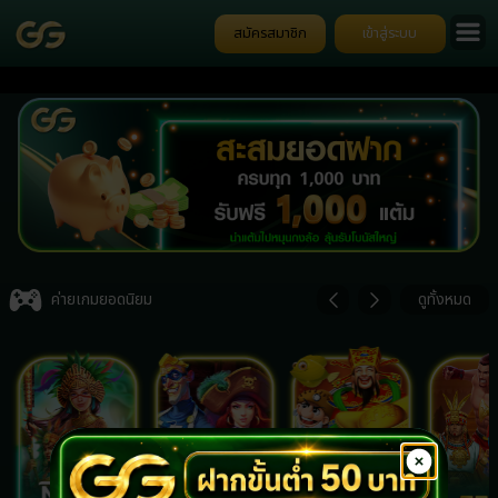
สมัครสมาชิก
เข้าสู่ระบบ
G
ป
Item
4
ค่ายเกมยอดนิยม
ดูทั้งหมด
of
7