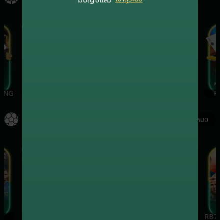
เกมฮิต
เกมฮิต
ING
EVOLUTION
SA
RB7CASINO
PR
กีฬา
ดูทั้งหมด
เกมฮิต
เกมฮิต
เกมฮิต
ONEBX
SBO
SABA
RB7