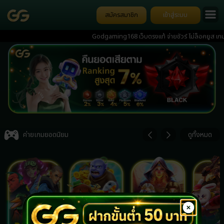
สมัครสมาชิก
เข้าสู่ระบบ
Godgaming168 เว็บตรงแท้ จ่ายชัวร์ ไม่ล็อคยูส เกมครบว
ป๊อกเด้ง การันตีความมั่นคง มีทีมงานดูแล 24 ชั่วโมง ฝากง่
Item
3
ค่ายเกมยอดนิยม
ดูทั้งหมด
of
7