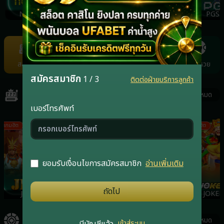
NOLIMIT
FACHAI
PRAGMATICPLAY
PGS
Item
7
of
สล็อต
คาสิโน
กีฬา
ยิงปลา
แทงหวย
22
สมัครสมาชิก
1 / 3
ติดต่อฝ่ายบริการลูกค้า
สล็อต
ดูทั้งหมด
เบอร์โทรศัพท์
เกมฮิต
เกมฮิต
เกมฮิต
ยอมรับเงื่อนไขการสมัครสมาชิก
อ่านเพิ่มเติม
ถัดไป
JILI
RSG
PRAGMATICPLAY
JOKER
คาสิโน
ดูทั้งหมด
มีบัญชีแล้ว
เข้าสู่ระบบ