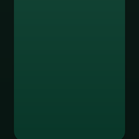
ช่องทางชำระเงิน