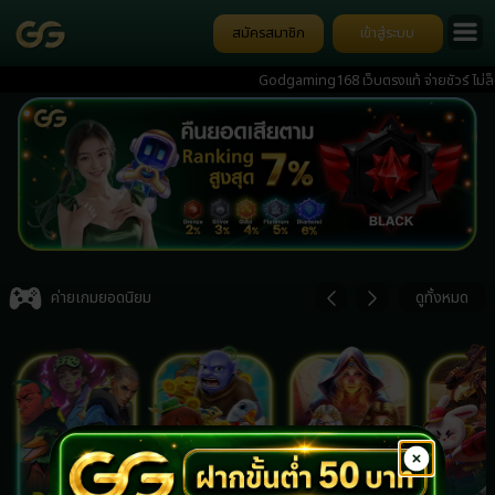
สมัครสมาชิก
เข้าสู่ระบบ
Godgaming168 เว็บตรงแท้ จ่ายชัวร์ ไม่ล็อคยู
ป๊อกเด้ง การันตีความมั่นคง มีทีมงานดูแล 24 ชั่ว
Item
3
ค่ายเกมยอดนิยม
ดูทั้งหมด
of
7