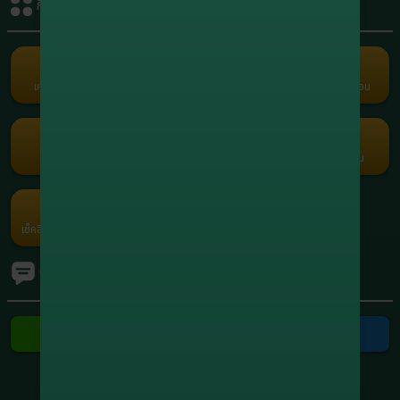
กิจกรรมรับเครดิต
+1,967,843.00
8
xxxxxx3004
สล็อต
+1,759,660.00
9
xxxxxx2686
สล็อต
เครดิตฟรี
คืนยอดเสีย
คอมมิชชั่น
แนะนำเพื่อน
Term and Conditions
+1,690,788.80
10
xxxxxx8880
Copyright © 2026 Godgaming168 All Rights Reserved.
สล็อต
เว็บตรง เกมครบ Godgaming168 มั่นคง ปลอดภัย ไม่ล็อคยูส ฝากถอนเร็ว
สล็อต บาคาร่า บอล หวย ออนไลน์ 24 ชั่วโมง
กงล้อ
รับแต้มฟรี
กรอกโค้ด
โปรโมชัน
ค่ายเกม
เช็คอินประจำวัน
Ranking
ทัวร์นาเมนต์
ติดต่อเรา
ติดต่อ Line
ติดต่อ Telegram