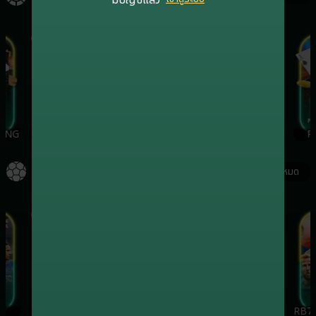
เกมฮิต
เกมฮิต
ING
EVOLUTION
SA
RB7CASINO
PR
กีฬา
ดูทั้งหมด
เกมฮิต
เกมฮิต
เกมฮิต
ONEBX
SBO
SABA
RB7