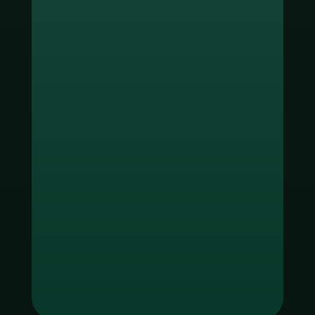
ช่องทางชำระเงิน