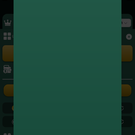
Top Ranking
สล็อต
เมนูหลัก
+4,084,277.50
1
xxxxxx3839
สล็อต
+3,207,598.00
2
xxxxxx5262
เล่นเกม
สล็อต
+2,778,979.84
3
xxxxxx0568
สล็อต
การเงิน
+2,308,373.10
4
xxxxxx5799
สล็อต
ฝากเงิน
ถอนเงิน
+2,273,119.00
5
xxxxxx8724
สล็อต
0.00
0.00
+2,204,031.64
6
xxxxxx0558
สล็อต
0.00
0.00
+2,029,934.00
7
xxxxxx7416
สล็อต