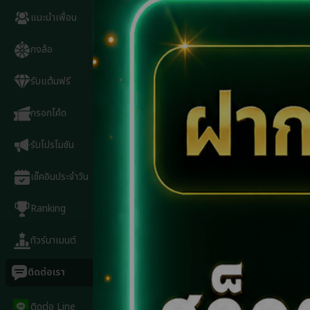
แนะนำเพื่อน
OT
NOLIMIT
FACHAI
PR
กงล้อ
Item
รับแต้มฟรี
8
of
กรอกโค้ด
สล็อต
คาสิโน
22
รับโปรโมชัน
สล็อต
เช็คอินประจำวัน
เกมฮิต
Ranking
ทัวร์นาเมนต์
ติดต่อเรา
ติดต่อ Line