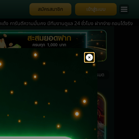
สมัครสมาชิก
เข้าสู่ระบบ
ีทีมงานดูแล 24 ชั่วโมง ฝากง่าย ถอนได้จริง
ดูทั้งหมด