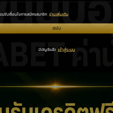
อมรับเงื่อนไขการสมัครสมาชิก
อ่านเพิ่มเติม
ถัดไป
เกมฮิต
เกมฮิต
เข้าสู่ระบบ
มีบัญชีแล้ว
SBO
SABA