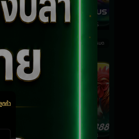
DRAGOONSOFT
VPLUS
FA
ดูทั้งหมด
ูกค้า
PRAGMAT...
SV388
WMC