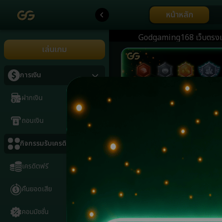
หน้าหลัก
หน้าหลัก
Godgaming168 เว็บตรงแท้ จ่ายชัวร์ ไม่ล็อคยูส เ
เล่นเกม
การเงิน
ฝากเงิน
Item
3
ค่ายเกมยอดนิยม
ถอนเงิน
of
7
กิจกรรมรับเครดิต
เครดิตฟรี
คืนยอดเสีย
คอมมิชชั่น