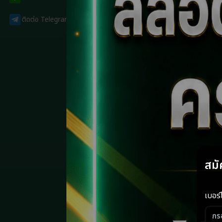
ติดต่อ Telegram
JILI
RSG
คาสิโน
เกมฮิต
เกมฮิต
สมั
เบอร์
DREAMGAMING
EVOLUTION