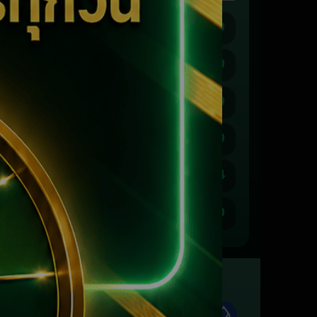
+2,304,737.00
สล็อต
+2,241,405.10
สล็อต
+2,117,812.00
สล็อต
+2,087,617.00
สล็อต
+2,041,061.64
สล็อต
+1,923,656.00
สล็อต
+1,836,989.30
สล็อต
ช่องทางชำระเงิน