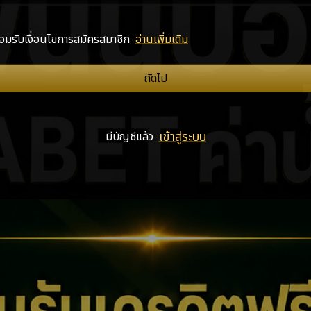
อมรับเงื่อนไขการสมัครสมาชิก
อ่านเพิ่มเติม
ถัดไป
เกมฮิต
เข้าสู่ระบบ
มีบัญชีแล้ว
BO
SABA
RB7SPORTBO