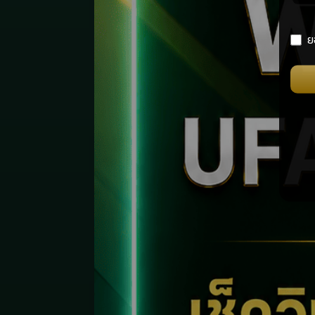
กีฬา
ย
ต
เกมฮิต
เกมฮิต
LALIKA
ONEBX
S
Top Ranking