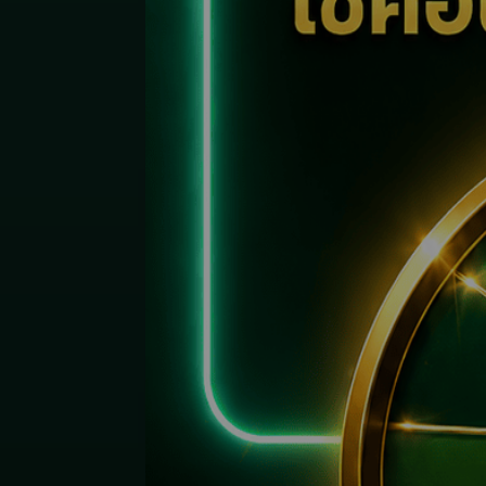
xxxxxx3839
xxxxxx5262
xxxxxx0568