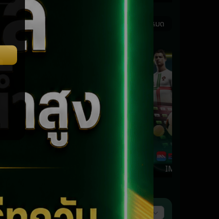
ดูทั้งหมด
OK
IMSPORT
IMESPORT
สล็อต