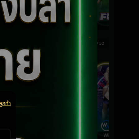
T
VPLUS
FACHAI
ดูทั้งหมด
ูกค้า
SV388
WMCASINO