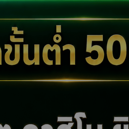
NAGA
REDTIGER
JOKER
กีฬา
ยิงปลา
แทงหวย
ป๊อกเด้ง
เกมฮิต
เกมฮิต