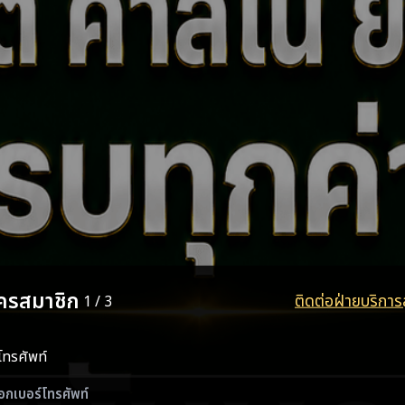
TICPLAY
JOKER
DRAGOONSOF
ครสมาชิก
ติดต่อฝ่ายบริการล
1 / 3
โทรศัพท์
SA
RB7CASINO
PRAGMAT...