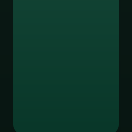
ช่องทางชำระเงิน