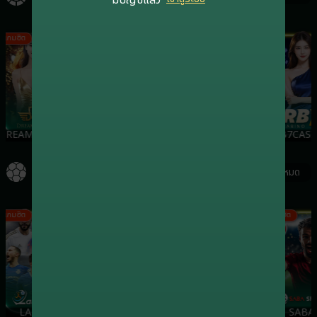
เกมฮิต
เกมฮิต
เกมฮิต
DREAMGAMING
EVOLUTION
SA
RB7CASI
กีฬา
ดูทั้งหมด
เกมฮิต
เกมฮิต
เกมฮิต
เกมฮิต
LALIKA
ONEBX
SBO
SABA