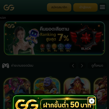
สมัครสมาชิก
เข้าสู่ระบบ
Item
3
ค่ายเกมยอดนิยม
ดูทั้งหมด
of
7