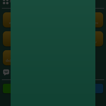
กิจกรรมรับเครดิต
+2,041,061.64
8
xxxxxx0558
สล็อต
+1,937,654.00
9
xxxxxx2686
สล็อต
เครดิตฟรี
คืนยอดเสีย
คอมมิชชั่น
แนะนำเพื่อน
Term and Conditions
+1,836,989.30
10
xxxxxx5664
Copyright © 2026 Godgaming168 All Rights Reserved.
สล็อต
เว็บตรง เกมครบ Godgaming168 มั่นคง ปลอดภัย ไม่ล็อคยูส ฝากถอนเร็ว
สล็อต บาคาร่า บอล หวย ออนไลน์ 24 ชั่วโมง
กงล้อ
รับแต้มฟรี
กรอกโค้ด
โปรโมชัน
ค่ายเกม
เช็คอินประจำวัน
Ranking
ทัวร์นาเมนต์
ติดต่อเรา
ติดต่อ Line
ติดต่อ Telegram