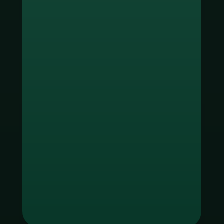
ช่องทางชำระเงิน