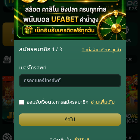
MIT
FACHAI
PRAGMATICPLAY
PGSLOT
Item
8
of
สล็อต
คาสิโน
กีฬา
ยิงปลา
แทงหวย
22
สมัครสมาชิก
1 / 3
ติดต่อฝ่ายบริการลูกค้า
สล็อต
ดูทั้งหมด
เบอร์โทรศัพท์
เกมฮิต
เกมฮิต
เกมฮิต
ยอมรับเงื่อนไขการสมัครสมาชิก
อ่านเพิ่มเติม
ถัดไป
JILI
RSG
PRAGMATICPLAY
JOKER
คาสิโน
ดูทั้งหมด
มีบัญชีแล้ว
เข้าสู่ระบบ