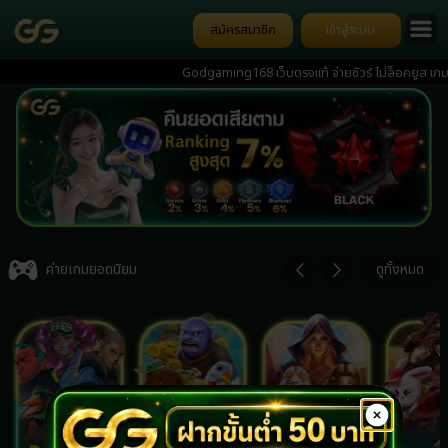
สมัครสมาชิก
เข้าสู่ระบบ
Godgaming168 เว็บตรงแท้ จ่ายชัวร์ ไม่ล็อคยูส เกมครบว
ป๊อกเด้ง การันตีความมั่นคง มีทีมงานดูแล 24 ชั่วโมง ฝากง่า
Item
3
ค่ายเกมยอดนิยม
ดูทั้งหมด
of
7