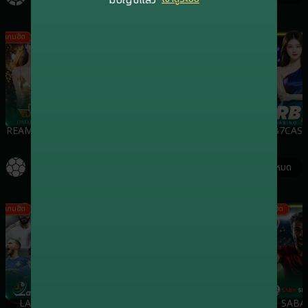
เกมฮิต
เกมฮิต
เกมฮิต
DREAMGAMING
EVOLUTION
SA
RB7CASI
กีฬา
ดูทั้งหมด
เกมฮิต
เกมฮิต
เกมฮิต
เกมฮิต
LALIKA
ONEBX
SBO
SABA