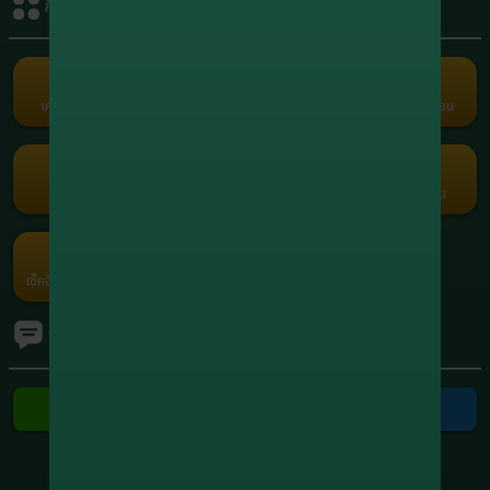
กิจกรรมรับเครดิต
+1,932,213.00
8
xxxxxx3004
สล็อต
+1,875,868.00
9
xxxxxx2686
สล็อต
เครดิตฟรี
คืนยอดเสีย
คอมมิชชั่น
แนะนำเพื่อน
Term and Conditions
+1,690,788.80
10
xxxxxx8880
Copyright © 2026 Godgaming168 All Rights Reserved.
สล็อต
เว็บตรง เกมครบ Godgaming168 มั่นคง ปลอดภัย ไม่ล็อคยูส ฝากถอนเร็ว
สล็อต บาคาร่า บอล หวย ออนไลน์ 24 ชั่วโมง
กงล้อ
รับแต้มฟรี
กรอกโค้ด
โปรโมชัน
ค่ายเกม
เช็คอินประจำวัน
Ranking
ทัวร์นาเมนต์
ติดต่อเรา
ติดต่อ Line
ติดต่อ Telegram