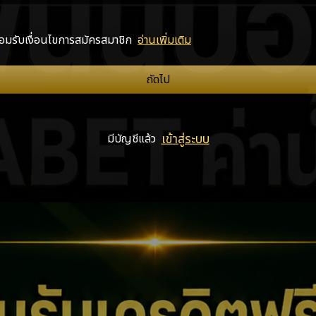
อมรับเงื่อนไขการสมัครสมาชิก
อ่านเพิ่มเติม
ถัดไป
เกมฮิต
เกมฮิต
เข้าสู่ระบบ
มีบัญชีแล้ว
SBO
SABA