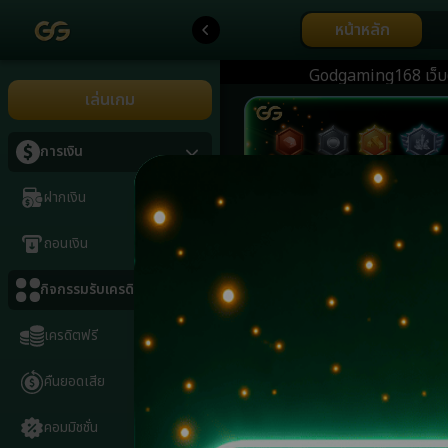
หน้าหลัก
หน้าหลัก
Godgaming168 เว็บตรงแท้ จ่ายชั
เล่นเกม
การเงิน
ฝากเงิน
Item
3
ค่ายเกมยอดนิยม
ถอนเงิน
of
7
กิจกรรมรับเครดิต
เครดิตฟรี
คืนยอดเสีย
คอมมิชชั่น