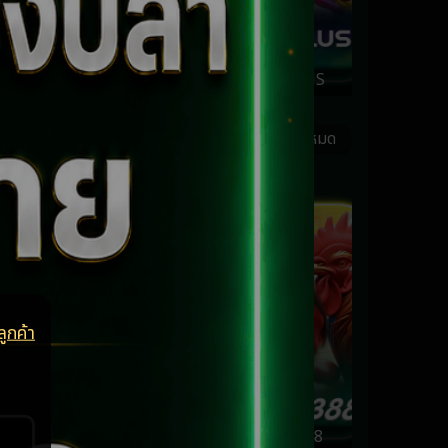
DRAGOONSOFT
VPLUS
ดูทั้งหมด
ูกค้า
PRAGMAT...
SV388