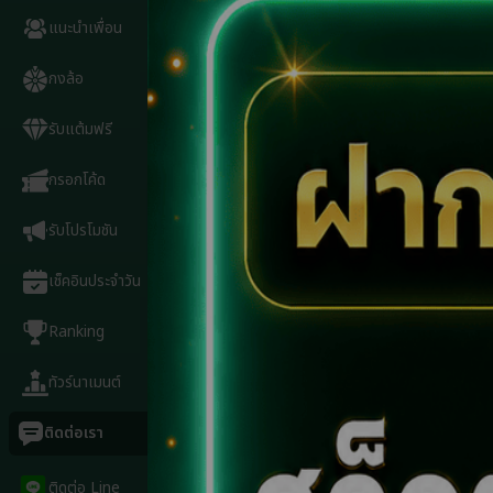
แนะนำเพื่อน
ION
AMBSLOT
NOLIMIT
กงล้อ
Item
รับแต้มฟรี
8
of
กรอกโค้ด
สล็อต
คาสิโน
22
รับโปรโมชัน
สล็อต
เช็คอินประจำวัน
เกมฮิต
Ranking
ทัวร์นาเมนต์
ติดต่อเรา
ติดต่อ Line