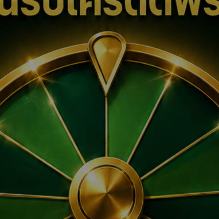
xxxxxx8724
4
สล็อต
ยอดเล่นวันนี้
xxxxxx5799
5
+4,065,836.00
xxxxxx7416
6
สล็อต
ยอดเล่นวันนี้
xxxxxx3004
7
+3,240,653.00
xxxxxx0558
8
สล็อต
ยอดเล่นวันนี้
xxxxxx2686
9
+2,778,979.84
xxxxxx5664
10
ค่ายเกม