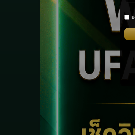
กีฬา
ย
เกมฮิต
เกมฮิต
A
LALIKA
ONEBX
Top Ranking