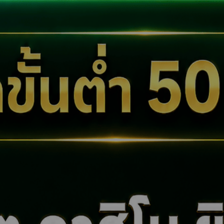
FACHAI
PRAGMATICPLAY
PGSLOT
กีฬา
ยิงปลา
แทงหวย
ป๊อกเด้ง
เกมฮิต
เกมฮิต