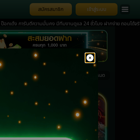
สมัครสมาชิก
เข้าสู่ระบบ
รันตีความมั่นคง มีทีมงานดูแล 24 ชั่วโมง ฝากง่าย ถอนได้จริง
ดูทั้งหมด