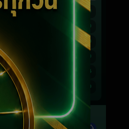
+2,350,799.00
สล็อต
+2,300,929.10
สล็อต
+2,102,538.00
สล็อต
+2,031,334.00
สล็อต
+2,007,061.64
สล็อต
+1,883,934.00
สล็อต
+1,836,989.30
สล็อต
ช่องทางชำระเงิน