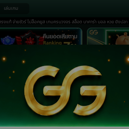
เล่นเกม
ยชัวร์ ไม่ล็อคยูส เกมครบวงจร สล็อต บาคาร่า บอล หวย ยิงปลา ป๊อกเด้ง 