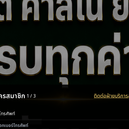
PRAGMATICPLAY
JOKER
เกมฮิต
ครสมาชิก
ติดต่อฝ่ายบริการล
1 / 3
โทรศัพท์
SA
RB7CASINO