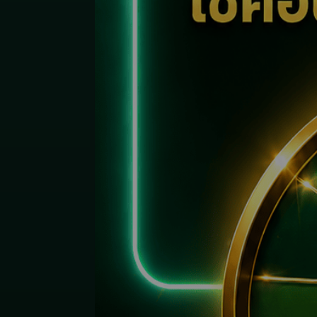
xxxxxx3839
xxxxxx5262
xxxxxx0568