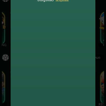
เกมฮิต
เกมฮิต
ING
EVOLUTION
SA
RB7CASINO
PR
กีฬา
ดูทั้งหมด
เกมฮิต
เกมฮิต
เกมฮิต
ONEBX
SBO
SABA
RB7