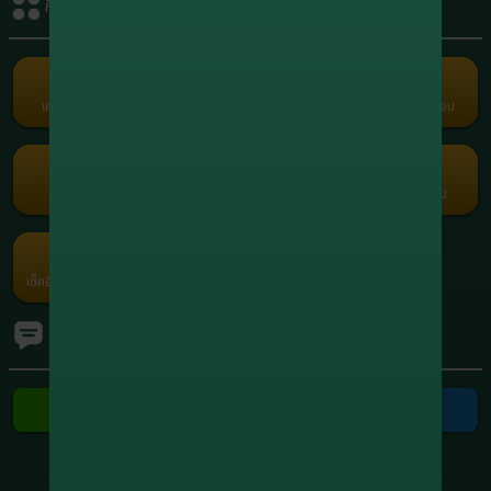
กิจกรรมรับเครดิต
+2,007,061.64
8
xxxxxx0558
สล็อต
+1,883,934.00
9
xxxxxx2686
สล็อต
เครดิตฟรี
คืนยอดเสีย
คอมมิชชั่น
แนะนำเพื่อน
Term and Conditions
+1,836,989.30
10
xxxxxx5664
Copyright © 2026 Godgaming168 All Rights Reserved.
สล็อต
เว็บตรง เกมครบ Godgaming168 มั่นคง ปลอดภัย ไม่ล็อคยูส ฝากถอนเร็ว
สล็อต บาคาร่า บอล หวย ออนไลน์ 24 ชั่วโมง
กงล้อ
รับแต้มฟรี
กรอกโค้ด
โปรโมชัน
ค่ายเกม
เช็คอินประจำวัน
Ranking
ทัวร์นาเมนต์
ติดต่อเรา
ติดต่อ Line
ติดต่อ Telegram