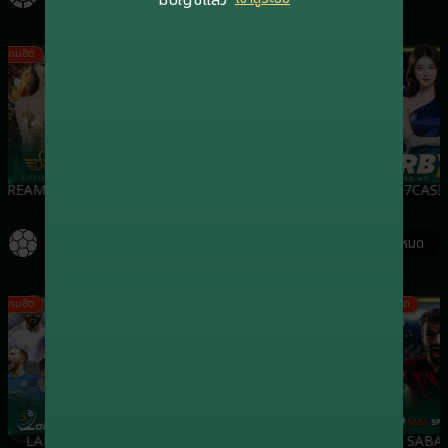
เกมฮิต
เกมฮิต
เกมฮิต
DREAMGAMING
EVOLUTION
SA
RB7CASI
กีฬา
ดูทั้งหมด
เกมฮิต
เกมฮิต
เกมฮิต
เกมฮิต
LALIKA
ONEBX
SBO
SABA