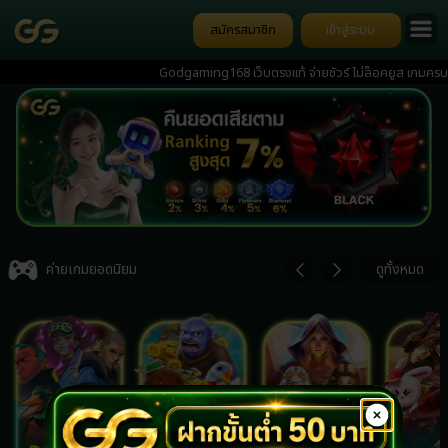
สมัครสมาชิก
เข้าสู่ระบบ
Godgaming168 เว็บตรงแท้ จ่ายชัวร์ ไม่ล็อคยูส เกมครบวงจร ส
ป๊อกเด้ง การันตีความมั่นคง มีทีมงานดูแล 24 ชั่วโมง ฝากง่าย ถอน
Item
3
ค่ายเกมยอดนิยม
ดูทั้งหมด
of
7