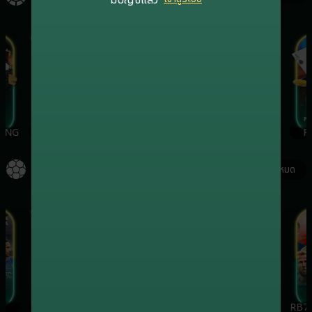
เกมฮิต
เกมฮิต
ING
EVOLUTION
SA
RB7CASINO
PR
กีฬา
ดูทั้งหมด
เกมฮิต
เกมฮิต
เกมฮิต
ONEBX
SBO
SABA
RB7