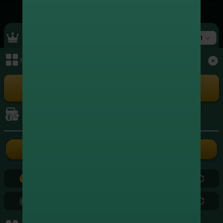
Top Ranking
สล็อต
เมนูหลัก
+3,911,391.00
1
xxxxxx3839
สล็อต
+3,165,438.00
2
xxxxxx5262
เล่นเกม
สล็อต
+2,731,179.84
3
xxxxxx0568
สล็อต
การเงิน
+2,239,426.70
4
xxxxxx5799
สล็อต
ฝากเงิน
ถอนเงิน
+2,137,899.00
5
xxxxxx8724
สล็อต
0.00
0.00
+2,052,723.99
6
xxxxxx0558
สล็อต
0.00
0.00
+2,022,662.00
7
xxxxxx7416
สล็อต