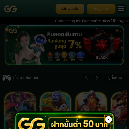
สมัครสมาชิก
เข้าสู่ระบบ
Godgaming168 เว็บตรงแท้ จ่ายชัวร์ ไม่ล็อคยูส เกมครบ
ป๊อกเด้ง การันตีความมั่นคง มีทีมงานดูแล 24 ชั่วโมง ฝากง
Item
3
ค่ายเกมยอดนิยม
ดูทั้งหมด
of
7