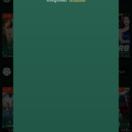
เกมฮิต
เกมฮิต
เกมฮิต
DREAMGAMING
EVOLUTION
SA
RB7CASI
กีฬา
ดูทั้งหมด
เกมฮิต
เกมฮิต
เกมฮิต
เกมฮิต
LALIKA
ONEBX
SBO
SABA