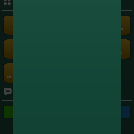
กิจกรรมรับเครดิต
+2,007,061.64
8
xxxxxx0558
สล็อต
+1,883,934.00
9
xxxxxx2686
สล็อต
เครดิตฟรี
คืนยอดเสีย
คอมมิชชั่น
แนะนำเพื่อน
Term and Conditions
+1,836,989.30
10
xxxxxx5664
Copyright © 2026 Godgaming168 All Rights Reserved.
สล็อต
เว็บตรง เกมครบ Godgaming168 มั่นคง ปลอดภัย ไม่ล็อคยูส ฝากถอนเร็ว
สล็อต บาคาร่า บอล หวย ออนไลน์ 24 ชั่วโมง
กงล้อ
รับแต้มฟรี
กรอกโค้ด
โปรโมชัน
ค่ายเกม
เช็คอินประจำวัน
Ranking
ทัวร์นาเมนต์
ติดต่อเรา
ติดต่อ Line
ติดต่อ Telegram