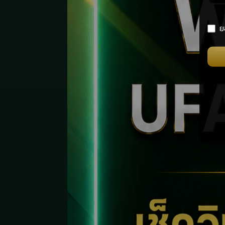
กีฬา
ย
เกมฮิต
เกมฮิต
FA
LALIKA
ONEBX
Top Ranking