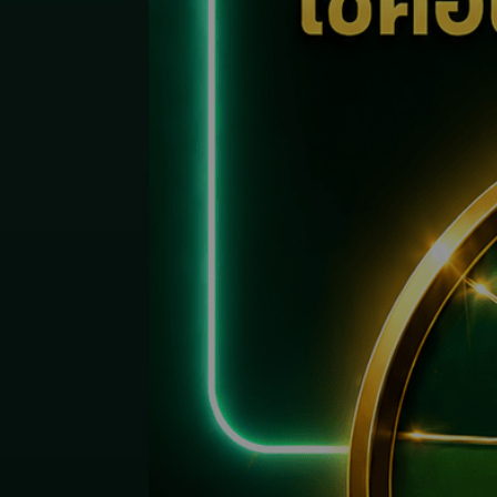
xxxxxx3839
xxxxxx5262
xxxxxx0568