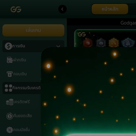
หน้าหลัก
หน้าหลัก
Godgaming168 เว็บตรงแท้ จ่าย
เล่นเกม
การเงิน
ฝากเงิน
Item
3
ค่ายเกมยอดนิยม
ถอนเงิน
of
7
กิจกรรมรับเครดิต
เครดิตฟรี
คืนยอดเสีย
คอมมิชชั่น