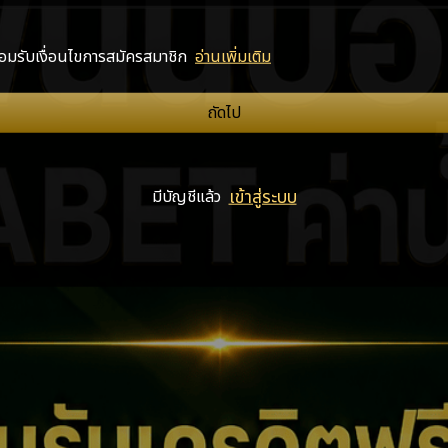
อมรับเงื่อนไขการสมัครสมาชิก
อ่านเพิ่มเติม
ถัดไป
เกมฮิต
เกมฮิต
เข้าสู่ระบบ
มีบัญชีแล้ว
SBO
SABA