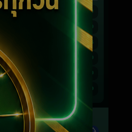
+2,308,373.10
สล็อต
+2,273,119.00
สล็อต
+2,204,031.64
สล็อต
+2,029,934.00
สล็อต
+1,932,213.00
สล็อต
+1,856,061.00
สล็อต
+1,690,788.80
สล็อต
ช่องทางชำระเงิน