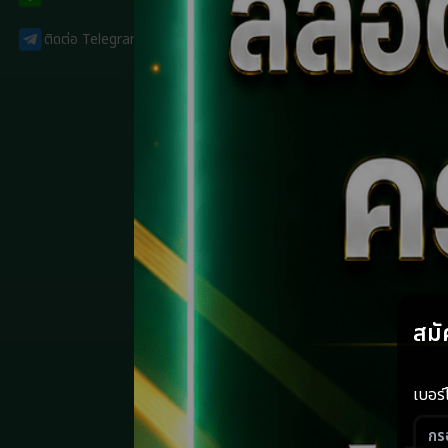
ติดต่อ Telegram
LOT
JILI
RSG
คาสิโน
เกมฮิต
เกมฮิต
สมั
เบอร์
XY
DREAMGAMING
EVOLUTION