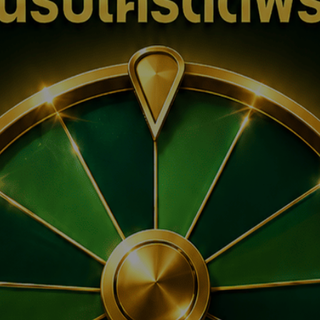
xxxxxx8724
4
สล็อต
ยอดเล่นวันนี้
xxxxxx5799
5
+4,110,185.00
xxxxxx7416
6
สล็อต
ยอดเล่นวันนี้
xxxxxx3004
7
+3,290,605.00
xxxxxx0558
8
สล็อต
ยอดเล่นวันนี้
xxxxxx2686
9
+2,778,979.84
xxxxxx5664
10
ค่ายเกม