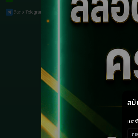
ติดต่อ Telegram
LOT
JILI
RSG
คาสิโน
เกมฮิต
เกมฮิต
สมั
เบอร์
XY
DREAMGAMING
EVOLUTION