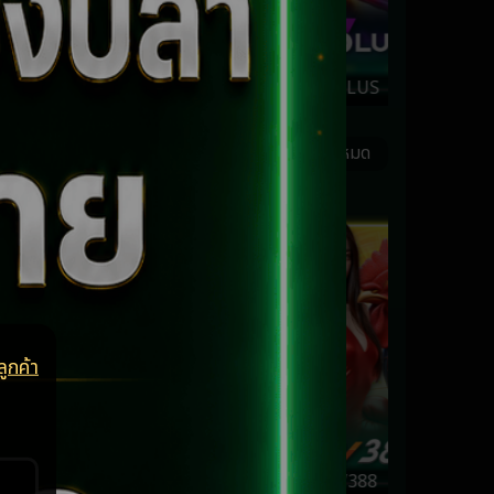
DRAGOONSOFT
VPLUS
ดูทั้งหมด
ูกค้า
PRAGMAT...
SV388