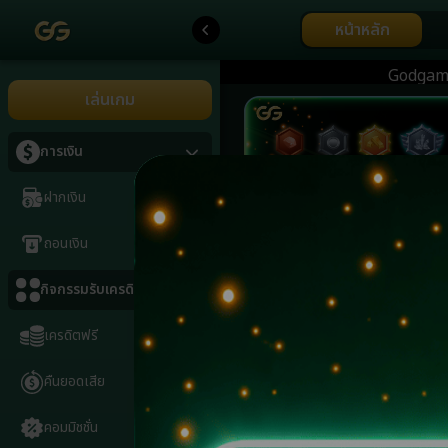
หน้าหลัก
หน้าหลัก
Godgaming168 เว็บตรงแท้ จ่ายช
เล่นเกม
การเงิน
ฝากเงิน
Item
3
ค่ายเกมยอดนิยม
ถอนเงิน
of
7
กิจกรรมรับเครดิต
เครดิตฟรี
คืนยอดเสีย
คอมมิชชั่น