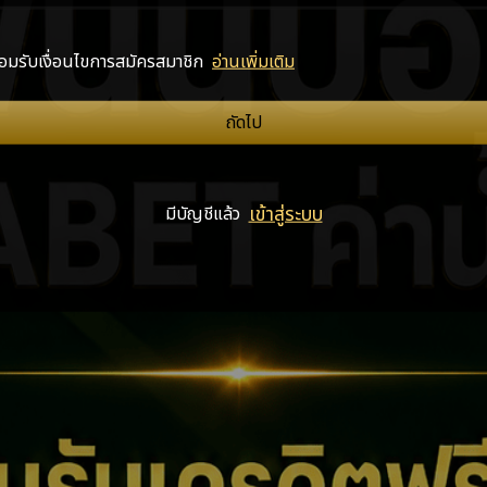
อมรับเงื่อนไขการสมัครสมาชิก
อ่านเพิ่มเติม
ถัดไป
เกมฮิต
เกมฮิต
เข้าสู่ระบบ
มีบัญชีแล้ว
SBO
SABA