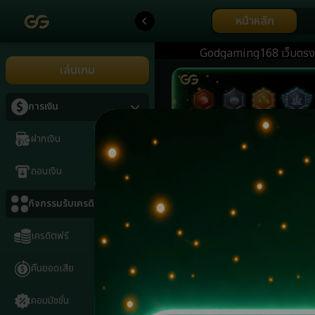
หน้าหลัก
หน้าหลัก
Godgaming168 เว็บตรงแท้ จ่ายชัวร์
เล่นเกม
การเงิน
ฝากเงิน
Item
3
ค่ายเกมยอดนิยม
ถอนเงิน
of
7
กิจกรรมรับเครดิต
เครดิตฟรี
คืนยอดเสีย
คอมมิชชั่น