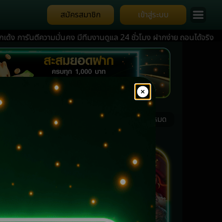
สมัครสมาชิก
เข้าสู่ระบบ
ตีความมั่นคง มีทีมงานดูแล 24 ชั่วโมง ฝากง่าย ถอนได้จริง
ดูทั้งหมด