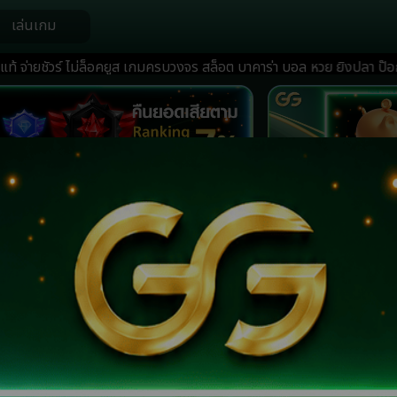
เล่นเกม
 ไม่ล็อคยูส เกมครบวงจร สล็อต บาคาร่า บอล หวย ยิงปลา ป๊อกเด้ง การัน