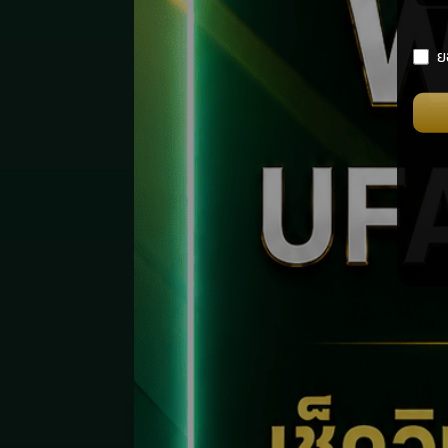
กีฬา
ย
เกมฮิต
เกมฮิต
A
LALIKA
ONEBX
Top Ranking