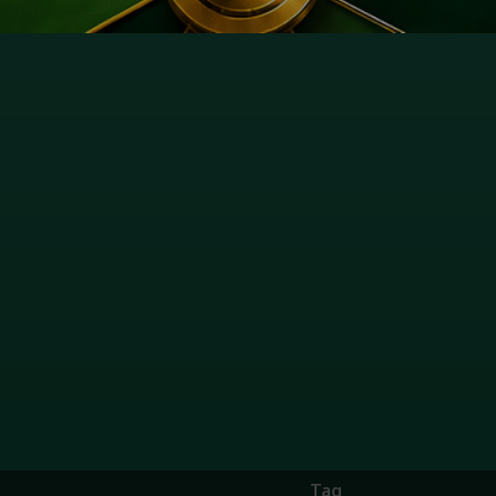
All Rights
คง ปลอดภัย ไม่ล็อค
ย ออนไลน์ 24 ชั่วโมง
Tag