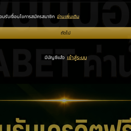
อมรับเงื่อนไขการสมัครสมาชิก
อ่านเพิ่มเติม
ถัดไป
เกมฮิต
เกมฮิต
เข้าสู่ระบบ
มีบัญชีแล้ว
SBO
SABA