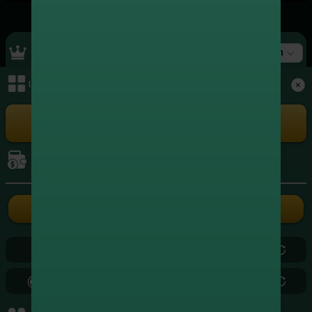
Top Ranking
สล็อต
เมนูหลัก
+4,065,836.00
1
xxxxxx3839
สล็อต
+3,240,653.00
2
xxxxxx5262
เล่นเกม
สล็อต
+2,778,979.84
3
xxxxxx0568
สล็อต
การเงิน
+2,324,549.00
4
xxxxxx8724
สล็อต
ฝากเงิน
ถอนเงิน
+2,278,089.10
5
xxxxxx5799
สล็อต
0.00
0.00
+2,128,813.64
6
xxxxxx0558
สล็อต
0.00
0.00
+2,029,934.00
7
xxxxxx7416
สล็อต