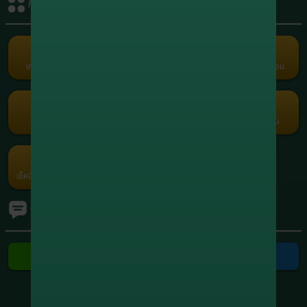
กิจกรรมรับเครดิต
+1,932,213.00
8
xxxxxx3004
สล็อต
+1,883,934.00
9
xxxxxx2686
สล็อต
เครดิตฟรี
คืนยอดเสีย
คอมมิชชั่น
แนะนำเพื่อน
Term and Conditions
+1,690,788.80
10
xxxxxx8880
Copyright © 2026 Godgaming168 All Rights Reserved.
สล็อต
เว็บตรง เกมครบ Godgaming168 มั่นคง ปลอดภัย ไม่ล็อคยูส ฝากถอนเร็ว
สล็อต บาคาร่า บอล หวย ออนไลน์ 24 ชั่วโมง
กงล้อ
รับแต้มฟรี
กรอกโค้ด
โปรโมชัน
ค่ายเกม
เช็คอินประจำวัน
Ranking
ทัวร์นาเมนต์
ติดต่อเรา
ติดต่อ Line
ติดต่อ Telegram