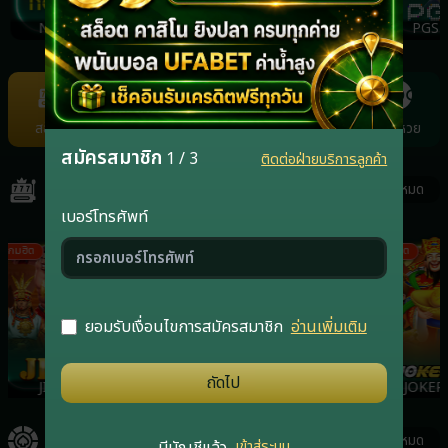
NOLIMIT
FACHAI
PRAGMATICPLAY
PGS
Item
7
of
สล็อต
คาสิโน
กีฬา
ยิงปลา
แทงหวย
22
สมัครสมาชิก
1 / 3
ติดต่อฝ่ายบริการลูกค้า
สล็อต
ดูทั้งหมด
เบอร์โทรศัพท์
เกมฮิต
เกมฮิต
เกมฮิต
ยอมรับเงื่อนไขการสมัครสมาชิก
อ่านเพิ่มเติม
ถัดไป
JILI
RSG
PRAGMATICPLAY
JOKER
คาสิโน
ดูทั้งหมด
มีบัญชีแล้ว
เข้าสู่ระบบ