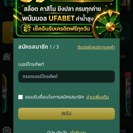
NAGA
REDTIGER
JOKER
JIL
Item
11
of
สล็อต
คาสิโน
กีฬา
ยิงปลา
แทงหวย
22
สมัครสมาชิก
1 / 3
ติดต่อฝ่ายบริการลูกค้า
สล็อต
ดูทั้งหมด
เบอร์โทรศัพท์
เกมฮิต
เกมฮิต
เกมฮ
ยอมรับเงื่อนไขการสมัครสมาชิก
อ่านเพิ่มเติม
ถัดไป
RSG
PRAGMATICPLAY
JOKER
DRA
คาสิโน
ดูทั้งหมด
มีบัญชีแล้ว
เข้าสู่ระบบ