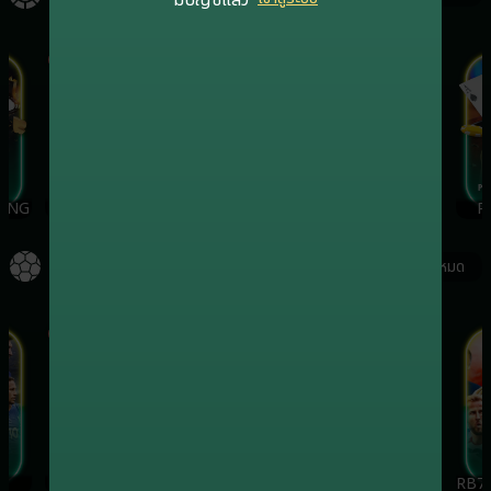
เกมฮิต
เกมฮิต
ING
EVOLUTION
SA
RB7CASINO
PR
กีฬา
ดูทั้งหมด
เกมฮิต
เกมฮิต
เกมฮิต
ONEBX
SBO
SABA
RB7