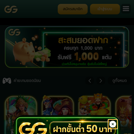
สมัครสมาชิก
เข้าสู่ระบบ
G
ป
Item
4
ค่ายเกมยอดนิยม
ดูทั้งหมด
of
7