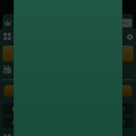
Top Ranking
สล็อต
เมนูหลัก
+4,110,185.00
1
xxxxxx3839
สล็อต
+3,290,605.00
2
xxxxxx5262
เล่นเกม
สล็อต
+2,778,979.84
3
xxxxxx0568
สล็อต
การเงิน
+2,304,737.00
4
xxxxxx8724
สล็อต
ฝากเงิน
ถอนเงิน
+2,234,245.10
5
xxxxxx5799
สล็อต
0.00
0.00
+2,121,394.00
6
xxxxxx7416
สล็อต
0.00
0.00
+2,087,617.00
7
xxxxxx3004
สล็อต