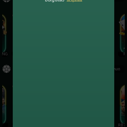
เกมฮิต
เกมฮิต
ING
EVOLUTION
SA
RB7CASINO
PR
กีฬา
ดูทั้งหมด
เกมฮิต
เกมฮิต
เกมฮิต
ONEBX
SBO
SABA
RB7