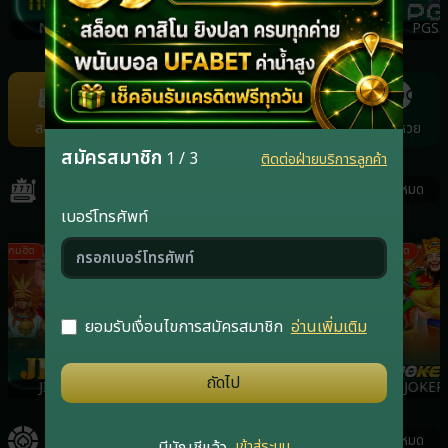
NOLIMIT
FACHAI
PRAGMATICPLAY
PGS
Item
7
of
สล็อต
คาสิโน
กีฬา
ยิงปลา
แทงหวย
22
สมัครสมาชิก
1 / 3
ติดต่อฝ่ายบริการลูกค้า
สล็อต
ดูทั้งหมด
เบอร์โทรศัพท์
เกมฮิต
เกมฮิต
เกมฮิต
ยอมรับเงื่อนไขการสมัครสมาชิก
อ่านเพิ่มเติม
ถัดไป
JILI
RSG
PRAGMATICPLAY
JOKER
คาสิโน
ดูทั้งหมด
มีบัญชีแล้ว
เข้าสู่ระบบ