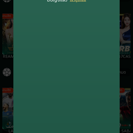
เกมฮิต
เกมฮิต
เกมฮิต
DREAMGAMING
EVOLUTION
SA
RB7CASI
กีฬา
ดูทั้งหมด
เกมฮิต
เกมฮิต
เกมฮิต
เกมฮิต
LALIKA
ONEBX
SBO
SABA